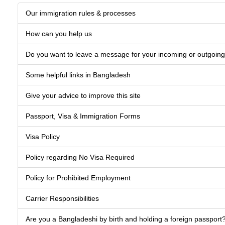
Our immigration rules & processes
How can you help us
Do you want to leave a message for your incoming or outgoing 
Some helpful links in Bangladesh
Give your advice to improve this site
Passport, Visa & Immigration Forms
Visa Policy
Policy regarding No Visa Required
Policy for Prohibited Employment
Carrier Responsibilities
Are you a Bangladeshi by birth and holding a foreign passport