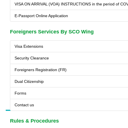
VISA ON ARRIVAL (VOA) INSTRUCTIONS in the period of CO
E-Passport Online Application
Foreigners Services By SCO Wing
Visa Extensions
Security Clearance
Foreigners Registration (FR)
Dual Citizenship
Forms
Contact us
Rules & Procedures