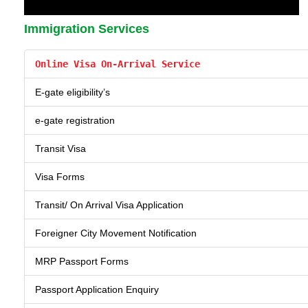
Immigration Services
Online Visa On-Arrival Service
E-gate eligibility’s
e-gate registration
Transit Visa
Visa Forms
Transit/ On Arrival Visa Application
Foreigner City Movement Notification
MRP Passport Forms
Passport Application Enquiry